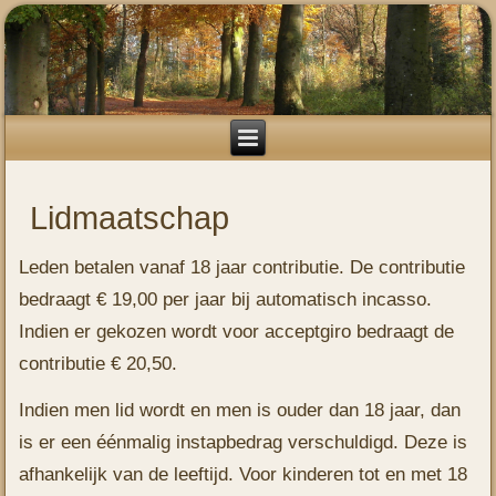
Lidmaatschap
Leden betalen vanaf 18 jaar contributie. De contributie
bedraagt € 19,00 per jaar bij automatisch incasso.
Indien er gekozen wordt voor acceptgiro bedraagt de
contributie € 20,50.
Indien men lid wordt en men is ouder dan 18 jaar, dan
is er een éénmalig instapbedrag verschuldigd. Deze is
afhankelijk van de leeftijd. Voor kinderen tot en met 18